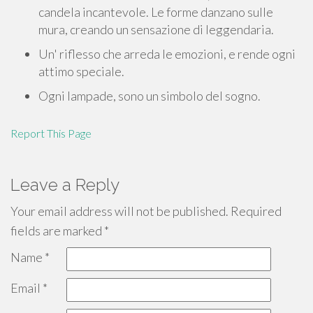
candela incantevole. Le forme danzano sulle
mura, creando un sensazione di leggendaria.
Un' riflesso che arreda le emozioni, e rende ogni
attimo speciale.
Ogni lampade, sono un simbolo del sogno.
Report This Page
Leave a Reply
Your email address will not be published.
Required
fields are marked
*
Name
*
Email
*