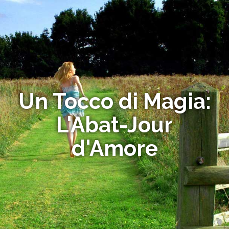
Un Tocco di Magia:
L'Abat-Jour
d'Amore