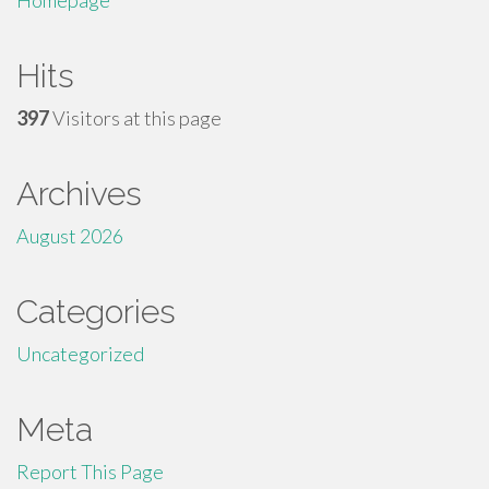
Homepage
Hits
397
Visitors at this page
Archives
August 2026
Categories
Uncategorized
Meta
Report This Page