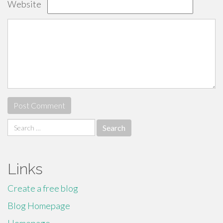
Website
Search
for:
Links
Create a free blog
Blog Homepage